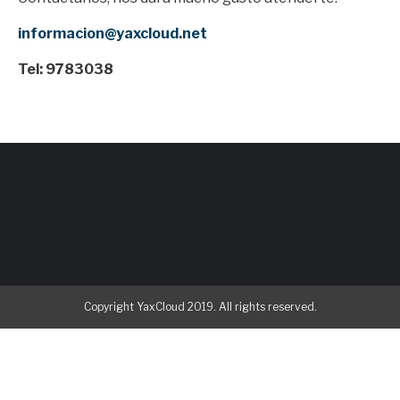
informacion@yaxcloud.net
Tel: 9783038
Copyright YaxCloud 2019. All rights reserved.